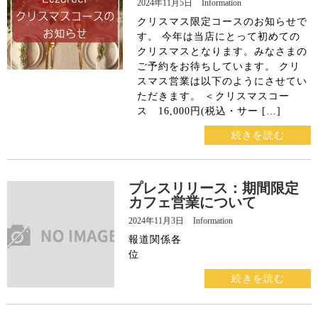
2024年11月5日
Information
クリスマス限定コースのお知らせで
す。 今年は当店にとって初めての
クリスマスとなります。みなさまの
ご予約をお待ちしています。 クリ
スマス営業は以下のようにさせてい
ただきます。 ＜クリスマスコー
ス 16,000円(税込・サー […]
続きを読む
プレスリリース：期間限定
カフェ営業について
2024年11月3日
Information
報道関係各
続きを読む