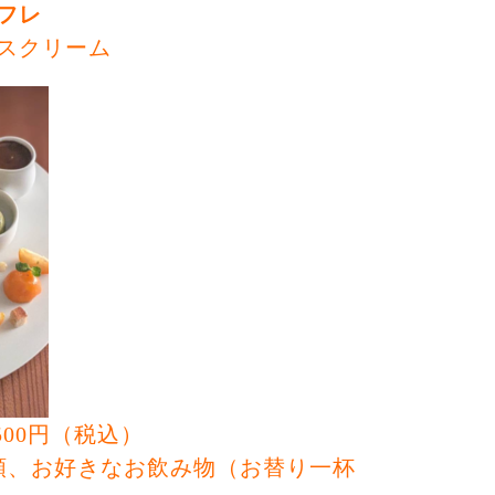
フレ
スクリーム
500円（税込）
類、お好きなお飲み物（お替り一杯