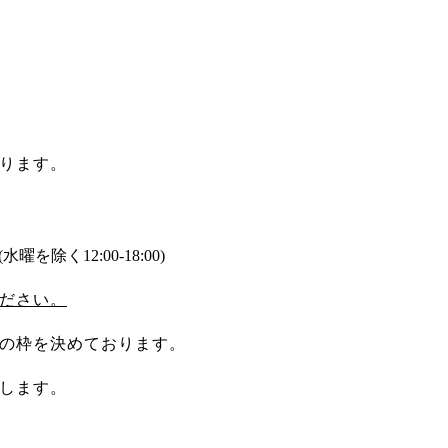
ります。
(水曜を除く12:00-18:00)
ださい。
の枠を決めております。
します。