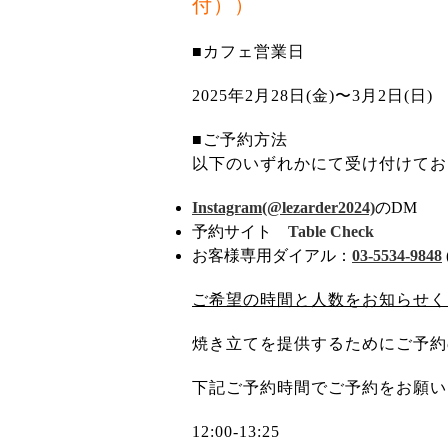
付））
■カフェ営業日
2025年2月28日(金)〜3月2日(日)
■ご予約方法
以下のいずれかにて受け付けてお
Instagram(@lezarder2024)
のDM
予約サイト
Table Check
お客様専用ダイアル：
03-5534-9848
ご希望の時間と人数をお知らせく
焼き立てを提供するためにご予約
下記ご予約時間でご予約をお願い
12:00-13:25