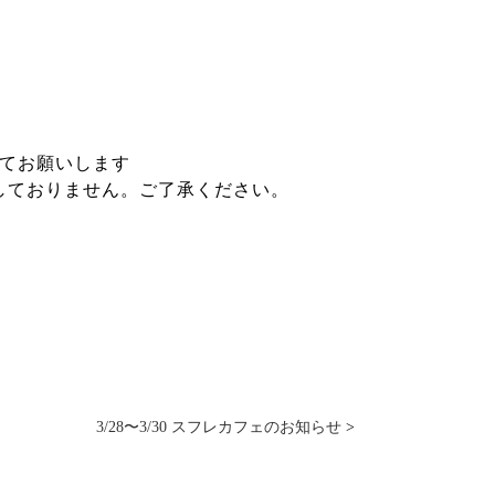
てお願いします
しておりません。ご了承ください。
3/28〜3/30 スフレカフェのお知らせ
>