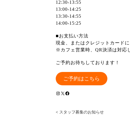
12:30-13:55
13:00-14:25
13:30-14:55
14:00-15:25
■お支払い方法
現金、またはクレジットカードに
※カフェ営業時、QR決済は対応
ご予約お待ちしております！
ご予約はこちら
Instagram
X
Facebook
<
スタッフ募集のお知らせ