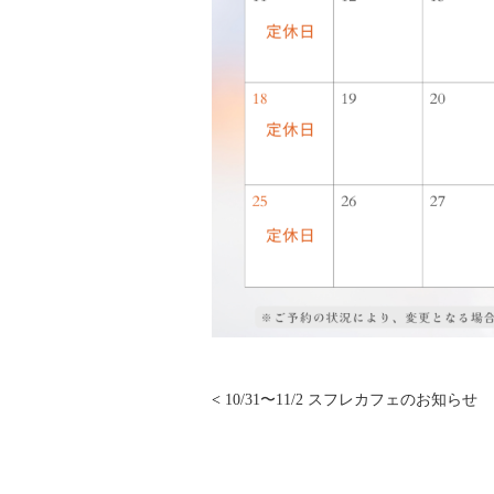
<
10/31〜11/2 スフレカフェのお知らせ