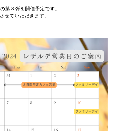
業の第３弾を開催予定です。
させていただきます。