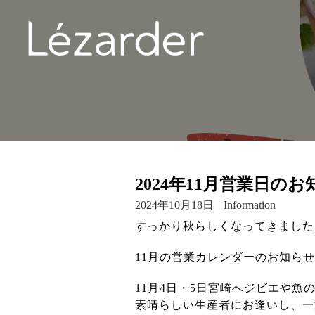
2024年11月営業日の
2024年10月18日
Information
すっかり秋らしくなってきました
11月の営業カレンダーのお知ら
11月4日・5日宮崎へジビエや魚
素晴らしい生産者にお逢いし、一