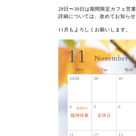
28日〜30日は期間限定カフェ営
詳細については、改めてお知らせ
11月もよろしくお願いします。